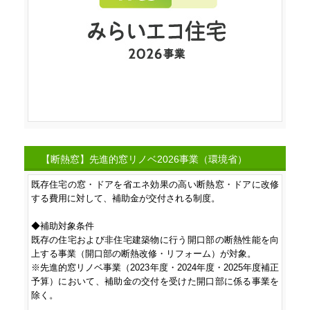
【断熱窓】先進的窓リノベ2026事業（環境省）
既存住宅の窓・ドアを省エネ効果の高い断熱窓・ドアに改修
する費用に対して、補助金が交付される制度。

◆補助対象条件

既存の住宅および非住宅建築物に行う開口部の断熱性能を向
上する事業（開口部の断熱改修・リフォーム）が対象。

※先進的窓リノベ事業（2023年度・2024年度・2025年度補正
予算）において、補助金の交付を受けた開口部に係る事業を
除く。
