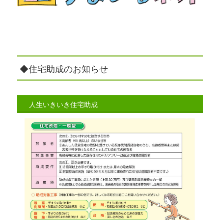
◆住宅助成のお知らせ
人生いきいき住宅助成