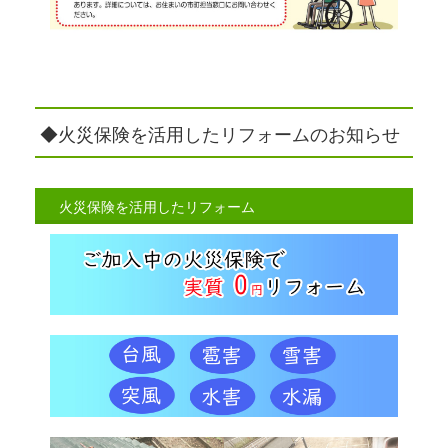
◆火災保険を活用したリフォームのお知らせ
火災保険を活用したリフォーム