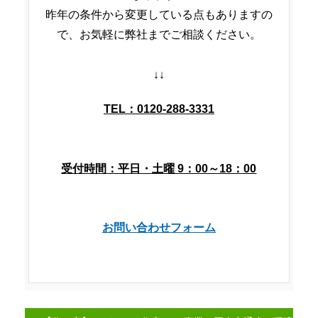
昨年の条件から変更している点もありますの
で、お気軽に弊社までご相談ください。
↓↓
お問い合わせフォーム