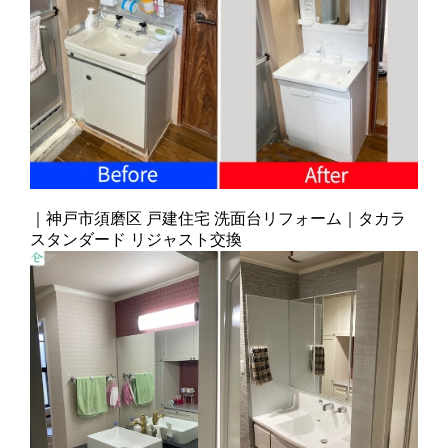
｜神戸市須磨区 戸建住宅 洗面台リフォーム｜タカラ
スタンダード リジャスト交換