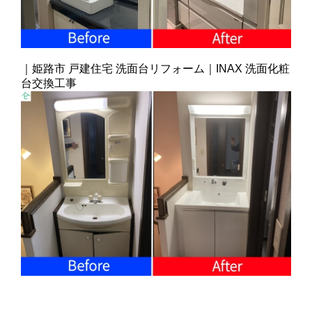
｜姫路市 戸建住宅 洗面台リフォーム｜INAX 洗面化粧
台交換工事