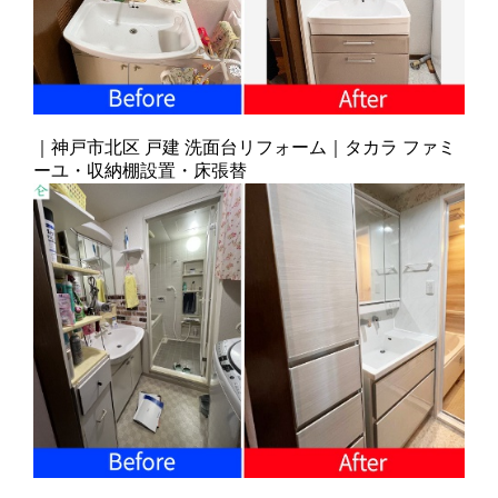
｜神戸市北区 戸建 洗面台リフォーム｜タカラ ファミ
ーユ・収納棚設置・床張替