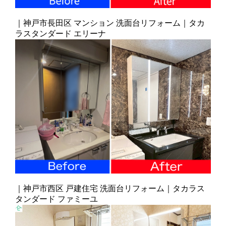
｜神戸市長田区 マンション 洗面台リフォーム｜タカ
ラスタンダード エリーナ
｜神戸市西区 戸建住宅 洗面台リフォーム｜タカラス
タンダード ファミーユ