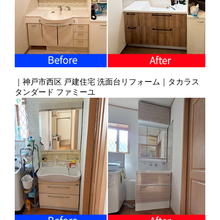
｜神戸市西区 戸建住宅 洗面台リフォーム｜タカラス
タンダード ファミーユ