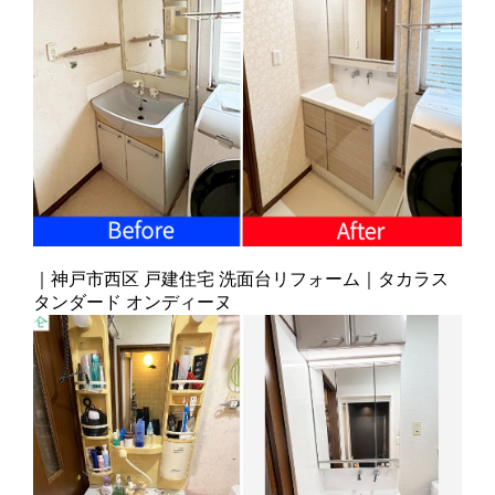
｜神戸市西区 戸建住宅 洗面台リフォーム｜タカラス
タンダード オンディーヌ