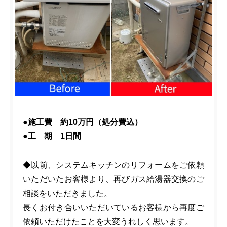
●施工費 約10万円（処分費込）
●工 期 1日間
◆以前、システムキッチンのリフォームをご依頼
いただいたお客様より、再びガス給湯器交換のご
相談をいただきました。
長くお付き合いいただいているお客様から再度ご
依頼いただけたことを大変うれしく思います。