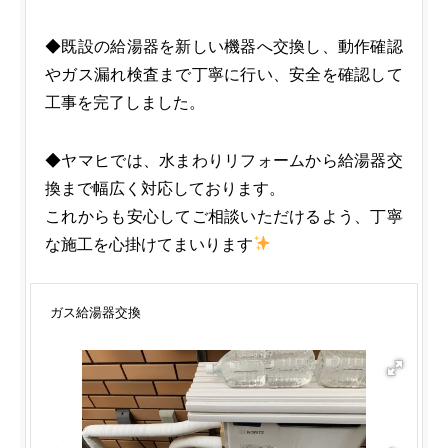
◆既設の給湯器を新しい機器へ交換し、動作確認
やガス漏れ検査まで丁寧に行い、安全を確認して
工事を完了しました。
◆ヤマヒでは、水まわりリフォームから給湯器交
換まで幅広く対応しております。
これからも安心してご相談いただけるよう、丁寧
な施工を心掛けてまいります
ガス給湯器交換