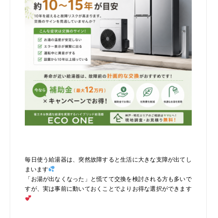
毎日使う給湯器は、突然故障すると生活に大きな支障が出てし
まいます
「お湯が出なくなった」と慌てて交換を検討される方も多いで
すが、実は事前に動いておくことでよりお得な選択ができます