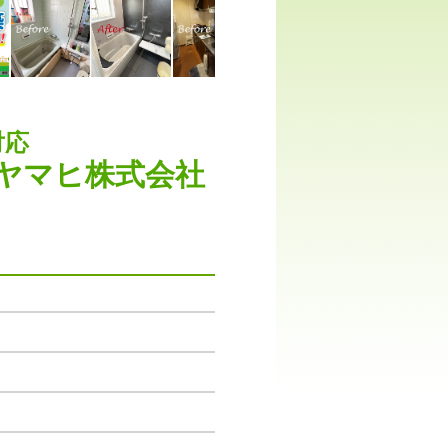
対応
ヤマヒ株式会社