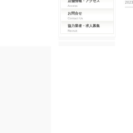
店舗情報・アクセス
202
Access
お問合せ
Contact Us
協力業者・求人募集
Recruit